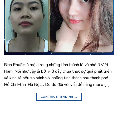
Bình Phước là một trong những tỉnh thành lẻ và nhỏ ở Việt
Nam. Nói như vậy là bởi vì ở đây chưa thực sự quá phát triển
về kinh tế nếu so sánh với những tỉnh thành như thành phố
Hồ Chí Minh, Hà Nội…. Do đó đối với vấn đề nâng mũi ở […]
CONTINUE READING
→