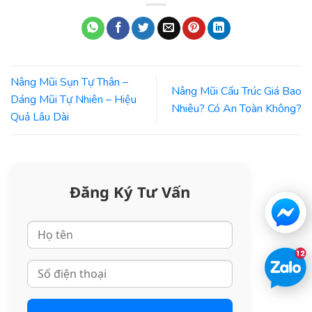
Nâng Mũi Sụn Tự Thân –
Nâng Mũi Cấu Trúc Giá Bao
Dáng Mũi Tự Nhiên – Hiệu
Nhiêu? Có An Toàn Không?
Quả Lâu Dài
Đăng Ký Tư Vấn