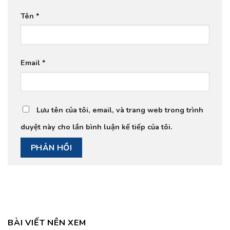
Tên
*
Email
*
Lưu tên của tôi, email, và trang web trong trình
duyệt này cho lần bình luận kế tiếp của tôi.
BÀI VIẾT NÊN XEM