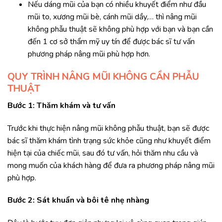
Nếu dáng mũi của bạn có nhiều khuyết điểm như đầu
mũi to, xương mũi bè, cánh mũi dầy,… thì nâng mũi
không phẫu thuật sẽ không phù hợp với bạn và bạn cần
đến 1 cơ sở thẩm mỹ uy tín để được bác sĩ tư vấn
phương pháp nâng mũi phù hợp hơn.
QUY TRÌNH NÂNG MŨI KHÔNG CẦN PHẪU
THUẬT
Bước 1: Thăm khám và tư vấn
Trước khi thực hiện nâng mũi không phẫu thuật, bạn sẽ được
bác sĩ thăm khám tình trạng sức khỏe cũng như khuyết điểm
hiện tại của chiếc mũi, sau đó tư vấn, hỏi thăm nhu cầu và
mong muốn của khách hàng để đưa ra phương pháp nâng mũi
phù hợp.
Bước 2: Sát khuẩn và bôi tê nhẹ nhàng