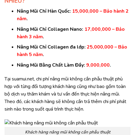
NHIÊU?
Nâng Mũi Chỉ Hàn Quốc:
15,000,000 – Bảo hành 2
năm
.
Nâng Mũi Chỉ Collagen Nano:
17,000,000 – Bảo
hành 3 năm
.
Nâng Mũi Chỉ Collagen đa lớp:
25,000,000 – Bảo
hành 5 năm
.
Nâng Mũi Bằng Chất Làm Đầy:
9,000,000
.
Tại suamui.net, chi phí nâng mũi không cần phẫu thuật phù
hợp với từng đối tượng khách hàng cũng như bao gồm toàn
bộ dịch vụ thăm khám và tư vấn đến thực hiện nâng mũi.
Theo đó, các khách hàng sẽ không cần trả thêm chi phí phát
sinh nào trong suốt quá trình thực hiện.
Khách hàng nâng mũi không cần phẫu thuật