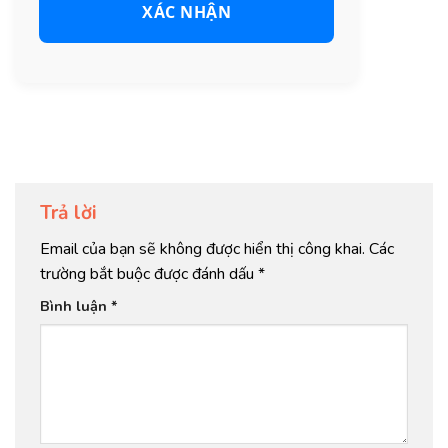
XÁC NHẬN
Trả lời
Email của bạn sẽ không được hiển thị công khai.
Các
trường bắt buộc được đánh dấu
*
Bình luận
*