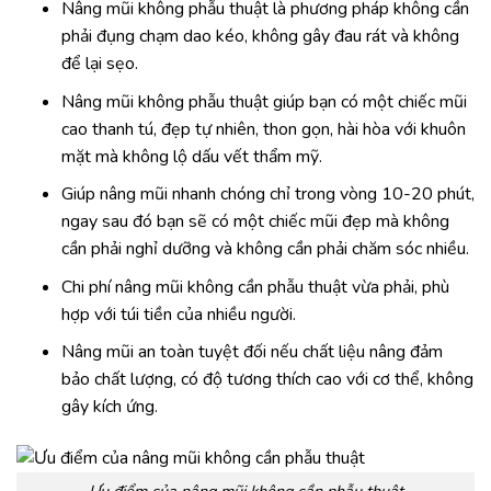
Nâng mũi không phẫu thuật là phương pháp không cần
phải đụng chạm dao kéo, không gây đau rát và không
để lại sẹo.
Nâng mũi không phẫu thuật giúp bạn có một chiếc mũi
cao thanh tú, đẹp tự nhiên, thon gọn, hài hòa với khuôn
mặt mà không lộ dấu vết thẩm mỹ.
Giúp nâng mũi nhanh chóng chỉ trong vòng 10-20 phút,
ngay sau đó bạn sẽ có một chiếc mũi đẹp mà không
cần phải nghỉ dưỡng và không cần phải chăm sóc nhiều.
Chi phí nâng mũi không cần phẫu thuật vừa phải, phù
hợp với túi tiền của nhiều người.
Nâng mũi an toàn tuyệt đối nếu chất liệu nâng đảm
bảo chất lượng, có độ tương thích cao với cơ thể, không
gây kích ứng.
Ưu điểm của nâng mũi không cần phẫu thuật