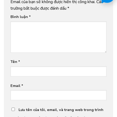
Email của bạn sẽ không được hiển thị công khai.
Các
trường bắt buộc được đánh dấu
*
Bình luận
*
Tên
*
Email
*
Lưu tên của tôi, email, và trang web trong trình