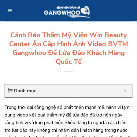
Skip
to
content
Cảnh Báo Thẩm Mỹ Viện Win Beauty
Center Ăn Cắp Hình Ảnh Video BVTM
Gangwhoo Để Lừa Đảo Khách Hàng
Quốc Tế
Danh mục
Trong thời đại công nghệ số phát triển mạnh mẽ, hành vi lạm
dụng video kết quả thẩm mỹ để lừa đảo đã trở nên ngày
càng tinh vi và khó phát hiện. Điều đáng lo ngại là các chiêu
trò lừa đảo này không chỉ nhắm đến khách hàng trong nước