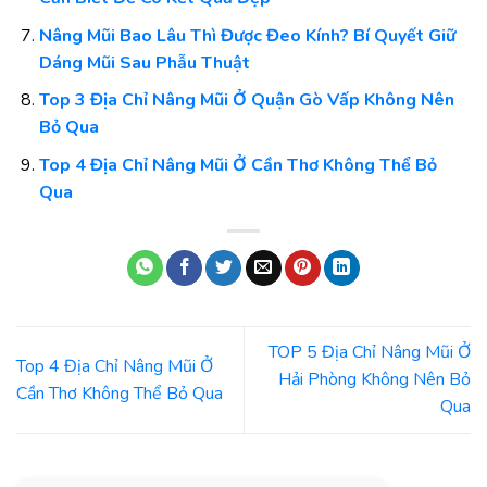
Nâng Mũi Bao Lâu Thì Được Đeo Kính? Bí Quyết Giữ
Dáng Mũi Sau Phẫu Thuật
Top 3 Địa Chỉ Nâng Mũi Ở Quận Gò Vấp Không Nên
Bỏ Qua
Top 4 Địa Chỉ Nâng Mũi Ở Cần Thơ Không Thể Bỏ
Qua
TOP 5 Địa Chỉ Nâng Mũi Ở
Top 4 Địa Chỉ Nâng Mũi Ở
Hải Phòng Không Nên Bỏ
Cần Thơ Không Thể Bỏ Qua
Qua