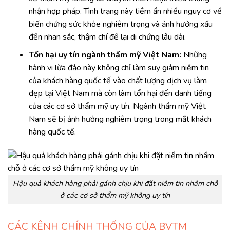
nhận hợp pháp. Tình trạng này tiềm ẩn nhiều nguy cơ về
biến chứng sức khỏe nghiêm trọng và ảnh hưởng xấu
đến nhan sắc, thậm chí để lại di chứng lâu dài.
Tổn hại uy tín ngành thẩm mỹ Việt Nam:
Những
hành vi lừa đảo này không chỉ làm suy giảm niềm tin
của khách hàng quốc tế vào chất lượng dịch vụ làm
đẹp tại Việt Nam mà còn làm tổn hại đến danh tiếng
của các cơ sở thẩm mỹ uy tín. Ngành thẩm mỹ Việt
Nam sẽ bị ảnh hưởng nghiêm trọng trong mắt khách
hàng quốc tế.
Hậu quả khách hàng phải gánh chịu khi đặt niềm tin nhầm chỗ
ở các cơ sở thẩm mỹ không uy tín
CÁC KÊNH CHÍNH THỐNG CỦA BVTM