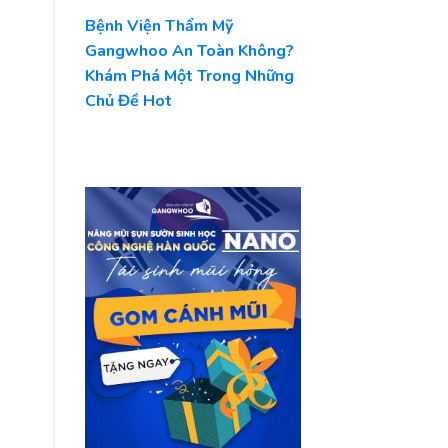
Bệnh Viện Thẩm Mỹ
Gangwhoo An Toàn Không?
Khám Phá Một Trong Những
Chủ Đề Hot