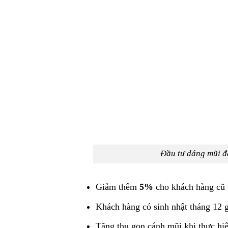
Đầu tư dáng mũi đ
Giảm thêm
5%
cho khách hàng cũ
Khách hàng có sinh nhật tháng 12
Tặng thu gọn cánh mũi khi thực hi