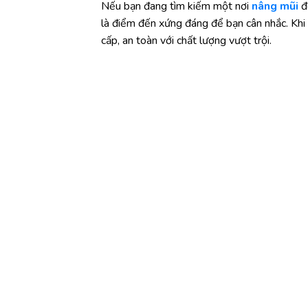
Nếu bạn đang tìm kiếm một nơi
nâng mũi
đ
là điểm đến xứng đáng để bạn cân nhắc. Khi 
cấp, an toàn với chất lượng vượt trội.