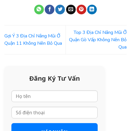
Top 3 Địa Chỉ Nâng Mũi Ở
Gợi Ý 3 Địa Chỉ Nâng Mũi Ở
Quận Gò Vấp Không Nên Bỏ
Quận 11 Không Nên Bỏ Qua
Qua
Đăng Ký Tư Vấn