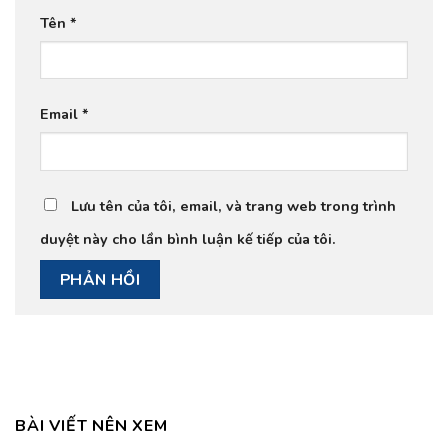
Tên
*
Email
*
Lưu tên của tôi, email, và trang web trong trình
duyệt này cho lần bình luận kế tiếp của tôi.
BÀI VIẾT NÊN XEM