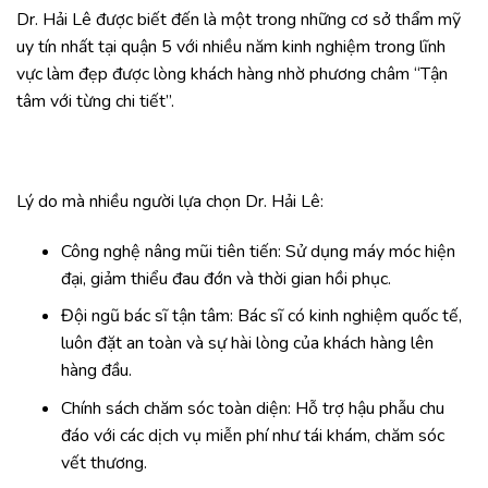
Dr. Hải Lê được biết đến là một trong những cơ sở thẩm mỹ
uy tín nhất tại quận 5 với nhiều năm kinh nghiệm trong lĩnh
vực làm đẹp được lòng khách hàng nhờ phương châm “Tận
tâm với từng chi tiết”.
Lý do mà nhiều người lựa chọn Dr. Hải Lê:
Công nghệ nâng mũi tiên tiến: Sử dụng máy móc hiện
đại, giảm thiểu đau đớn và thời gian hồi phục.
Đội ngũ bác sĩ tận tâm: Bác sĩ có kinh nghiệm quốc tế,
luôn đặt an toàn và sự hài lòng của khách hàng lên
hàng đầu.
Chính sách chăm sóc toàn diện: Hỗ trợ hậu phẫu chu
đáo với các dịch vụ miễn phí như tái khám, chăm sóc
vết thương.