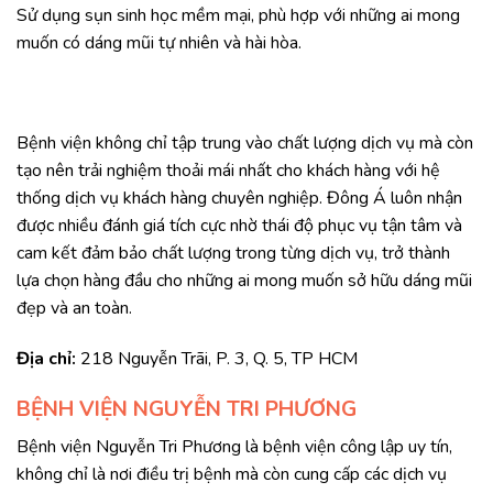
Sử dụng sụn sinh học mềm mại, phù hợp với những ai mong
muốn có dáng mũi tự nhiên và hài hòa.
Bệnh viện không chỉ tập trung vào chất lượng dịch vụ mà còn
tạo nên trải nghiệm thoải mái nhất cho khách hàng với hệ
thống dịch vụ khách hàng chuyên nghiệp. Đông Á luôn nhận
được nhiều đánh giá tích cực nhờ thái độ phục vụ tận tâm và
cam kết đảm bảo chất lượng trong từng dịch vụ, trở thành
lựa chọn hàng đầu cho những ai mong muốn sở hữu dáng mũi
đẹp và an toàn.
Địa chỉ:
218 Nguyễn Trãi, P. 3, Q. 5, TP HCM
BỆNH VIỆN NGUYỄN TRI PHƯƠNG
Bệnh viện Nguyễn Tri Phương là bệnh viện công lập uy tín,
không chỉ là nơi điều trị bệnh mà còn cung cấp các dịch vụ