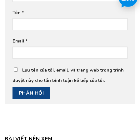
Tên
*
Email
*
Lưu tên của tôi, email, và trang web trong trình
duyệt này cho lần bình luận kế tiếp của tôi.
BÀI VIẾT NÊN XEM