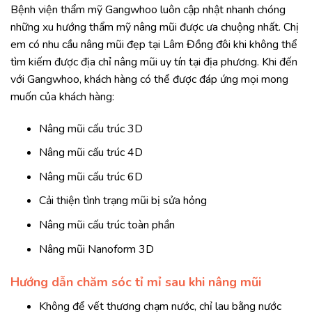
Bệnh viện thẩm mỹ Gangwhoo luôn cập nhật nhanh chóng
những xu hướng thẩm mỹ nâng mũi được ưa chuộng nhất. Chị
em có nhu cầu nâng mũi đẹp tại Lâm Đồng đôi khi không thể
tìm kiếm được địa chỉ nâng mũi uy tín tại địa phương. Khi đến
với Gangwhoo, khách hàng có thể được đáp ứng mọi mong
muốn của khách hàng:
Nâng mũi cấu trúc 3D
Nâng mũi cấu trúc 4D
Nâng mũi cấu trúc 6D
Cải thiện tình trạng mũi bị sửa hỏng
Nâng mũi cấu trúc toàn phần
Nâng mũi Nanoform 3D
Hướng dẫn chăm sóc tỉ mỉ sau khi nâng mũi
Không để vết thương chạm nước, chỉ lau bằng nước