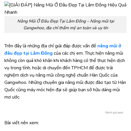
Nâng Mũi Ở Đâu Đẹp Tại Lâm Đồng – Nâng mũi tại
Gangwhoo, địa chỉ thẩm mỹ an toàn và uy tín
Trên đây là những địa chỉ giải đáp được vấn đề
nâng mũi ở
đâu đẹp tại Lâm Đồng
của các chị em. Thực hiện nâng mũi
không còn quá khó khăn khi khách hàng có thể thực hiện dịch
vụ trong tỉnh, hoặc di chuyển đến TPHCM để được trải
nghiệm dịch vụ nâng mũi công nghệ chuẩn Hàn Quốc của
Gangwhoo. Những chuyên gia nâng mũi được đào tạo từ Hàn
Quốc cũng máy móc hiện đại sẽ giúp bạn sở hữu dáng mũi
mơ ước.
Đánh giá post
Bài viết nên xem: