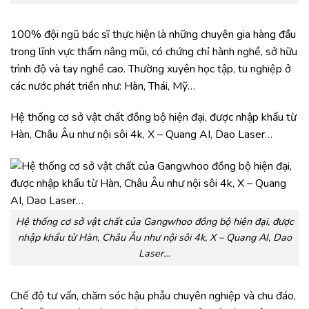
100% đội ngũ bác sĩ thực hiện là những chuyên gia hàng đầu
trong lĩnh vực thẩm nâng mũi, có chứng chỉ hành nghề, sở hữu
trình độ và tay nghề cao. Thường xuyên học tập, tu nghiệp ở
các nước phát triển như: Hàn, Thái, Mỹ…
Hệ thống cơ sở vật chất đồng bộ hiện đại, được nhập khẩu từ
Hàn, Châu Âu như nội sôi 4k, X – Quang AI, Dao Laser…
Hệ thống cơ sở vật chất của Gangwhoo đồng bộ hiện đại, được
nhập khẩu từ Hàn, Châu Âu như nội sôi 4k, X – Quang AI, Dao
Laser…
Chế độ tư vấn, chăm sóc hậu phẫu chuyên nghiệp và chu đáo,