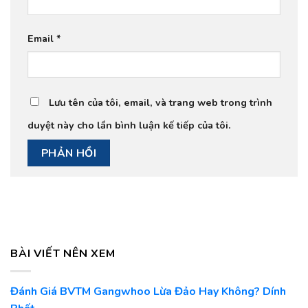
Email
*
Lưu tên của tôi, email, và trang web trong trình
duyệt này cho lần bình luận kế tiếp của tôi.
BÀI VIẾT NÊN XEM
Đánh Giá BVTM Gangwhoo Lừa Đảo Hay Không? Dính