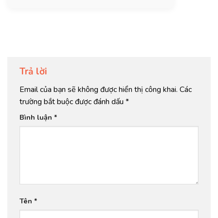
Trả lời
Email của bạn sẽ không được hiển thị công khai.
Các
trường bắt buộc được đánh dấu
*
Bình luận
*
Tên
*