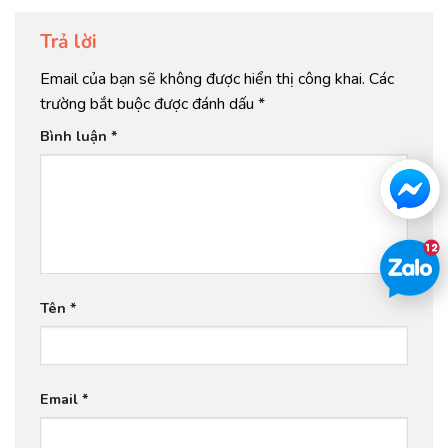
Trả lời
Email của bạn sẽ không được hiển thị công khai.
Các
trường bắt buộc được đánh dấu
*
Bình luận
*
Tên
*
Email
*