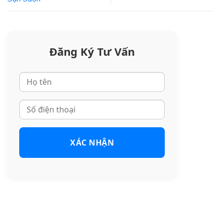
Đăng Ký Tư Vấn
XÁC NHẬN