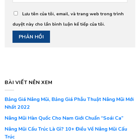
Lưu tên của tôi, email, và trang web trong trình
duyệt này cho lần bình luận kế tiếp của tôi.
BÀI VIẾT NÊN XEM
Bảng Giá Nâng Mũi, Bảng Giá Phẫu Thuật Nâng Mũi Mới
Nhất 2022
Nâng Mũi Hàn Quốc Cho Nam Giới Chuẩn “Soái Ca”
Nâng Mũi Cấu Trúc Là Gì? 10+ Điều Về Nâng Mũi Cấu
Trúc