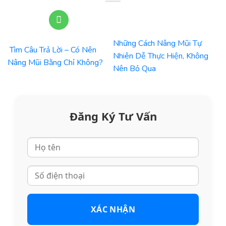
Những Cách Nâng Mũi Tự
Tìm Câu Trả Lời – Có Nên
Nhiên Dễ Thực Hiện, Không
Nâng Mũi Bằng Chỉ Không?
Nên Bỏ Qua
Đăng Ký Tư Vấn
XÁC NHẬN