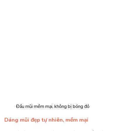
Đầu mũi mềm mại, không bị bóng đỏ
Dáng mũi đẹp tự nhiên, mềm mại