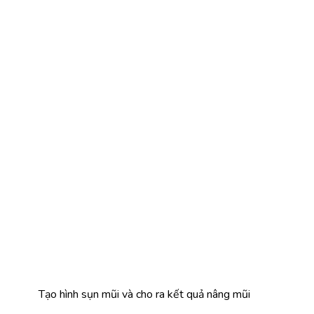
Tạo hình sụn mũi và cho ra kết quả nâng mũi