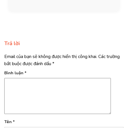
Trả lời
Email của bạn sẽ không được hiển thị công khai.
Các trường
bắt buộc được đánh dấu
*
Bình luận
*
Tên
*