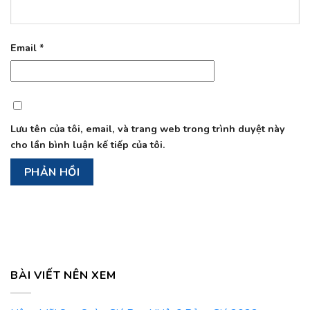
Email
*
Lưu tên của tôi, email, và trang web trong trình duyệt này
cho lần bình luận kế tiếp của tôi.
BÀI VIẾT NÊN XEM