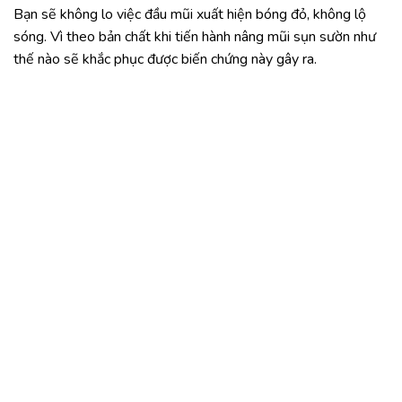
Bạn sẽ không lo việc đầu mũi xuất hiện bóng đỏ, không lộ
sóng. Vì theo bản chất khi tiến hành nâng mũi sụn sườn như
thế nào sẽ khắc phục được biến chứng này gây ra.